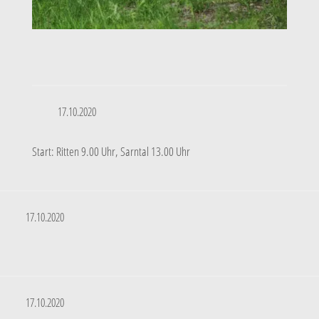
17.10.2020
Start: Ritten 9.00 Uhr, Sarntal 13.00 Uhr
17.10.2020
17.10.2020