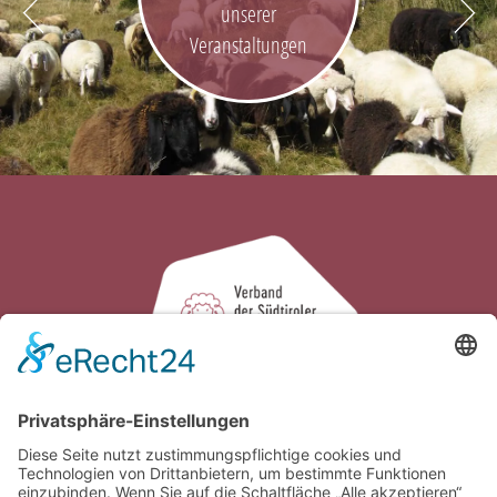
unserer
Veranstaltungen