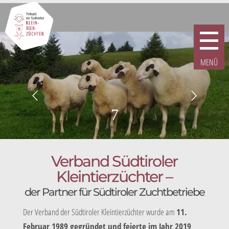
7
Verband Südtiroler
Kleintierzüchter –
der Partner für Südtiroler Zuchtbetriebe
Der Verband der Südtiroler Kleintierzüchter wurde am
11.
Februar 1989 gegründet und feierte im Jahr 2019