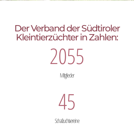
Der Verband der Südtiroler
Kleintierzüchter in Zahlen:
2055
Mitglieder
45
Schafzuchtvereine