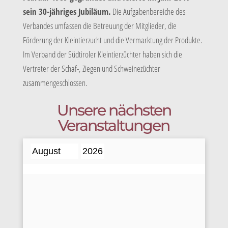
sein 30-jähriges Jubiläum.
Die Aufgabenbereiche des
Verbandes umfassen die Betreuung der Mitglieder, die
Förderung der Kleintierzucht und die Vermarktung der Produkte.
Im Verband der Südtiroler Kleintierzüchter haben sich die
Vertreter der Schaf-, Ziegen und Schweinezüchter
zusammengeschlossen.
Unsere nächsten
Veranstaltungen