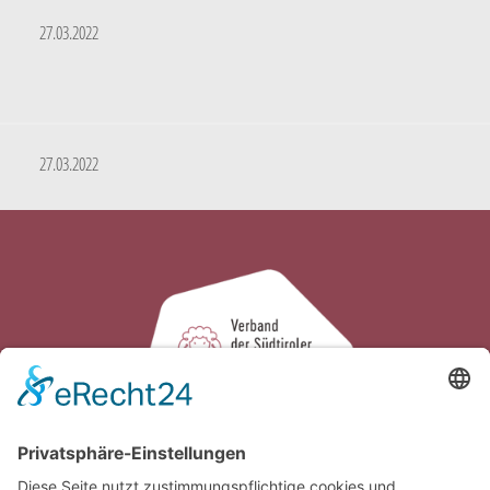
27.03.2022
27.03.2022