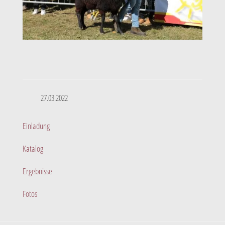
27.03.2022
Einladung
Katalog
Ergebnisse
Fotos