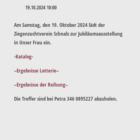
19.10.2024 10:00
Am Samstag, den 19. Oktober 2024 lädt der
Ziegenzuchtverein Schnals zur Jubiläumsausstellung
in Unser Frau ein.
-Katalog-
–
Ergebnisse Lotterie
–
–
Ergebnisse der Reihung
–
Die Treffer sind bei Petra 346 0895227 abzuholen.