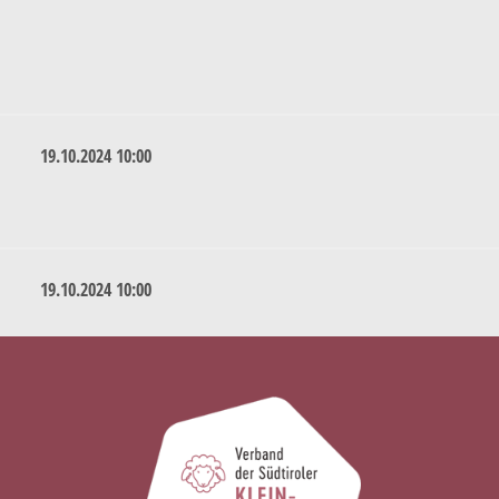
19.10.2024 10:00
19.10.2024 10:00