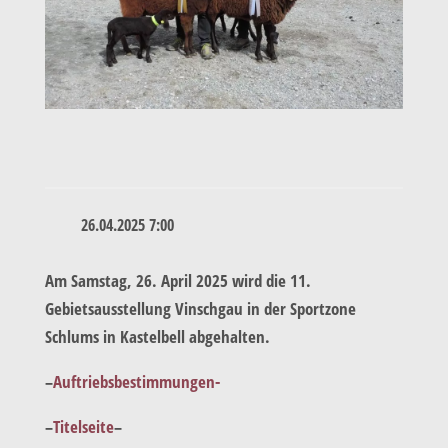
26.04.2025 7:00
Am Samstag, 26. April 2025 wird die 11.
Gebietsausstellung Vinschgau in der Sportzone
Schlums in Kastelbell abgehalten.
–
Auftriebsbestimmungen-
–
Titelseite
–