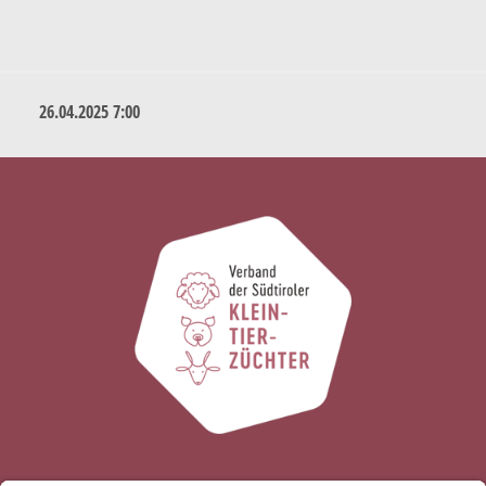
26.04.2025 7:00