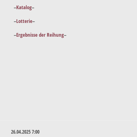
–
Katalog
–
–
Lotterie
–
–
Ergebnisse der Reihung
–
26.04.2025 7:00