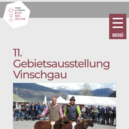
11.
Gebietsausstellung
Vinschgau