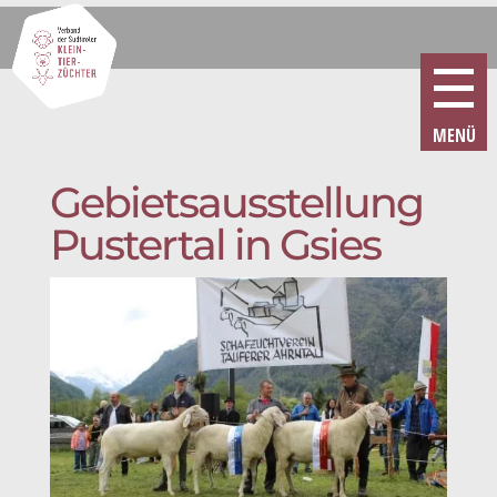
Gebietsausstellung
Pustertal in Gsies