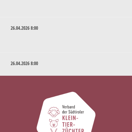
26.04.2026 8:00
26.04.2026 8:00