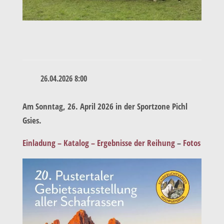
26.04.2026 8:00
Am Sonntag, 26. April 2026 in der Sportzone Pichl
Gsies.
Einladung –
Katalog –
Ergebnisse der Reihung
–
Fotos