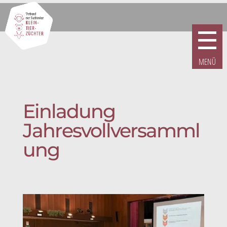
Einladung
Jahresvollversamml
ung