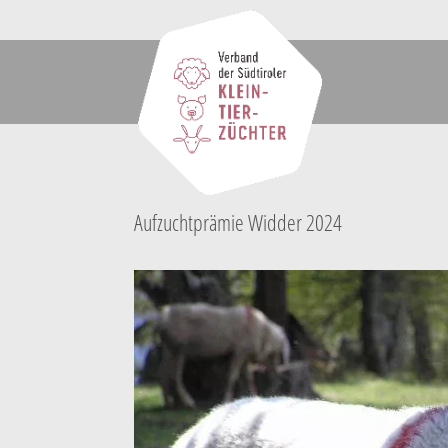
Aufzuchtprämie Widder 2024