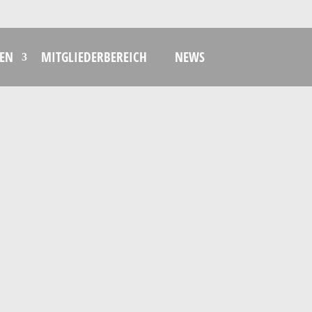
EN
MITGLIEDERBEREICH
NEWS