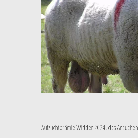
Aufzuchtprämie Widder 2024, das Ansuchen 