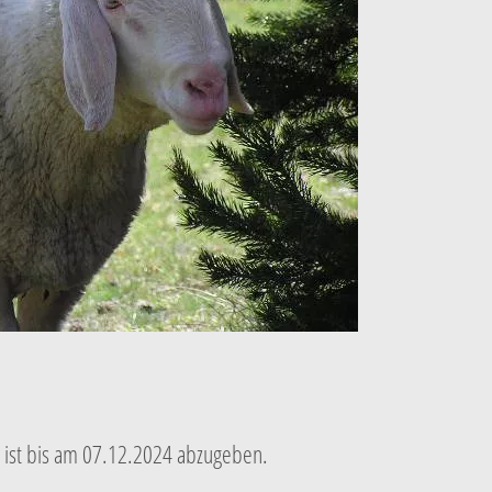
ist bis am 07.12.2024 abzugeben.