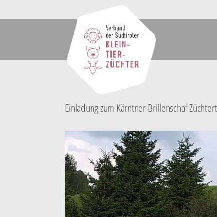
Einladung zum Kärntner Brillenschaf Züchter