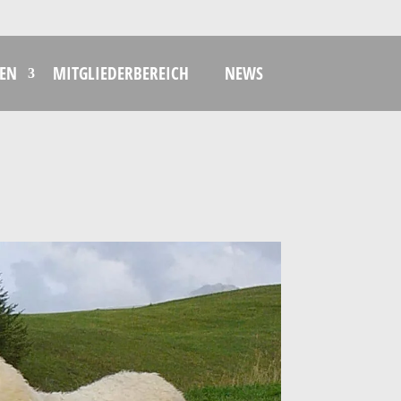
EN
MITGLIEDERBEREICH
NEWS