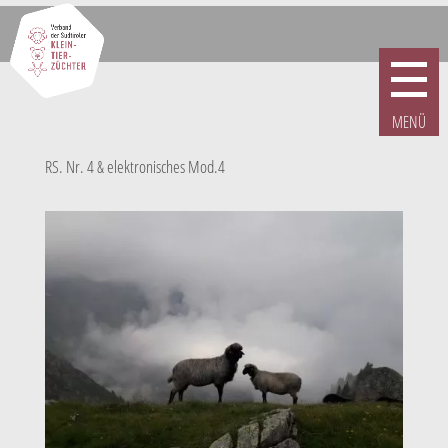
RS. Nr. 4 & elektronisches Mod.4