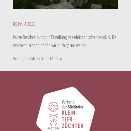
RS Nr. 4 2025
Kurze Beschreibung zur Erstellung des elektronischen Mod. 4. Bei
weiteren Fragen helfen wir euch gerne weiter.
Vorlage elektronisches Mod. 4