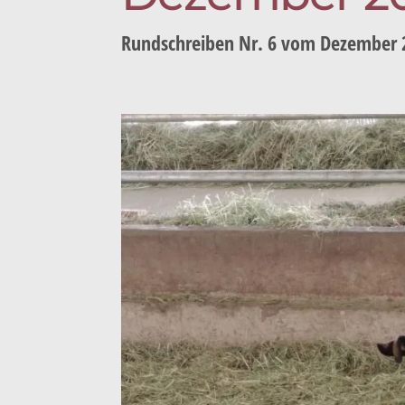
Rundschreiben Nr. 6 vom Dezember 2