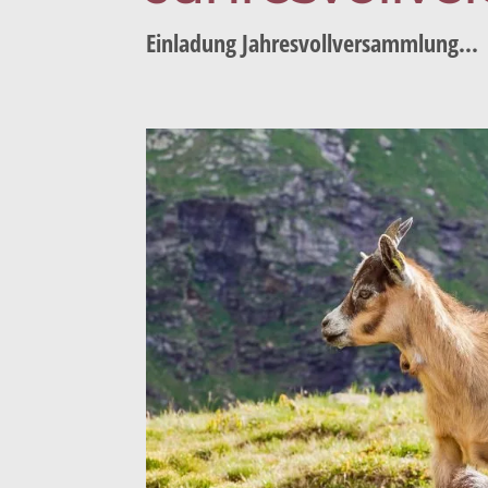
Einladung Jahresvollversammlung...