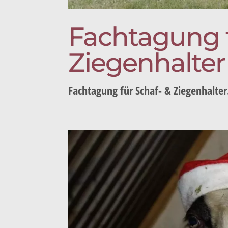
Fachtagung f
Ziegenhalter
Fachtagung für Schaf- & Ziegenhalter.