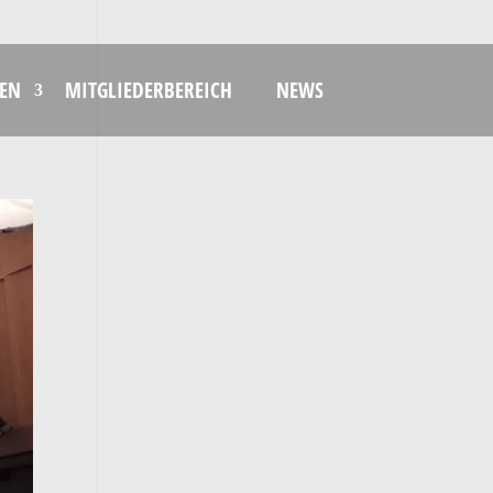
EN
MITGLIEDERBEREICH
NEWS