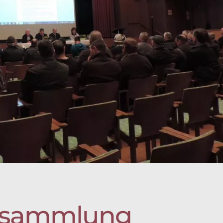
ersammlung