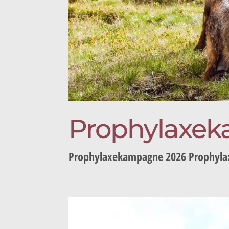
Prophylaxe
Prophylaxekampagne 2026 Prophyla